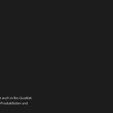
 auch in Bio-Qualität
-Produktlisten und