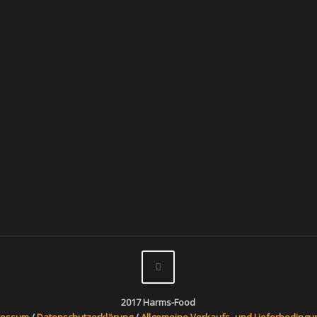
2017 Harms-Food