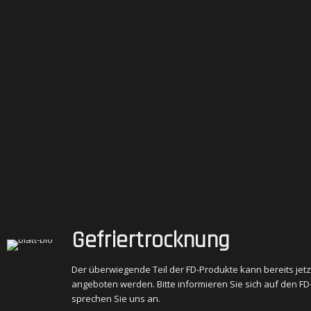
Gefriertrocknung
Der überwiegende Teil der FD-Produkte kann bereits jetzt
angeboten werden. Bitte informieren Sie sich auf den FD
sprechen Sie uns an.